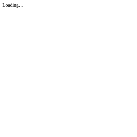
Loading…