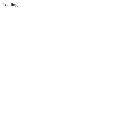
Loading…