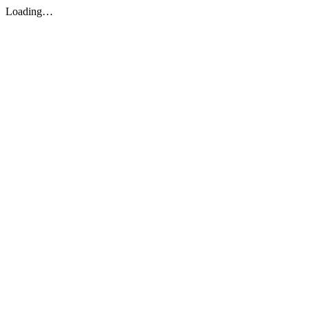
Loading…