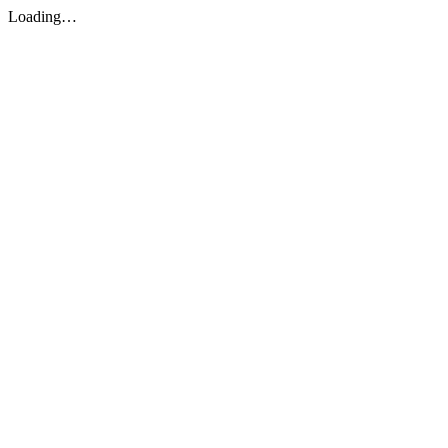
Loading…