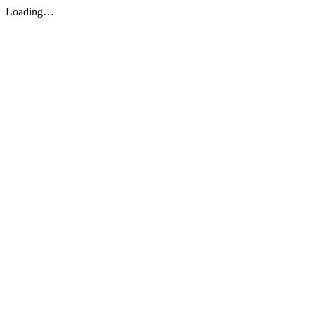
Loading…