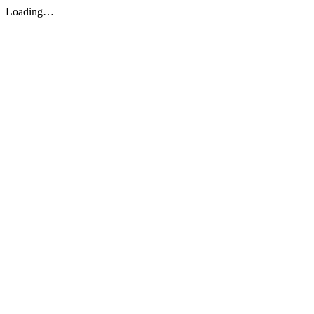
Loading…