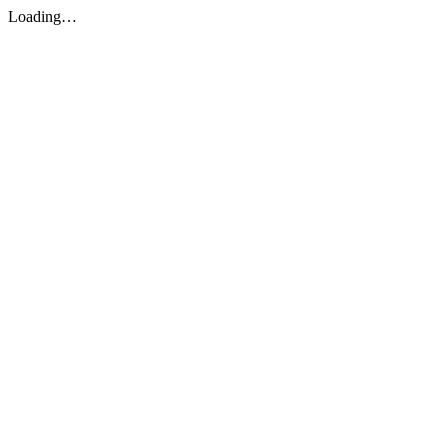
Loading…