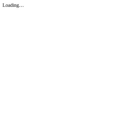
Loading…