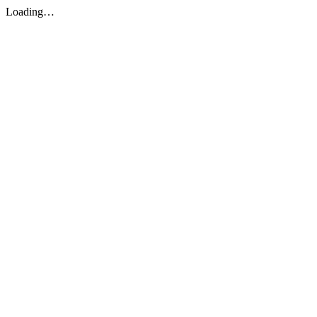
Loading…