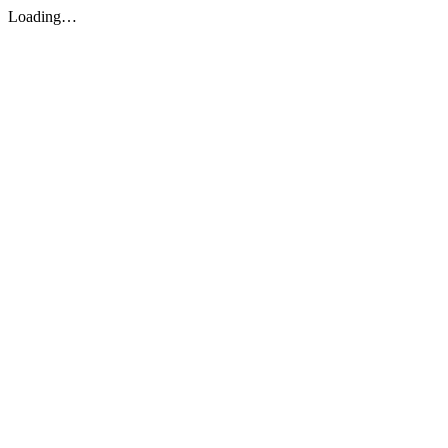
Loading…