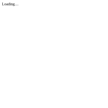
Loading…