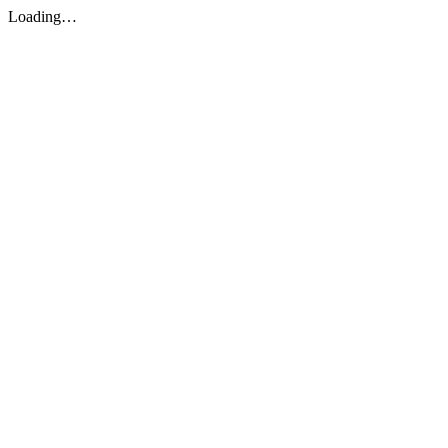
Loading…