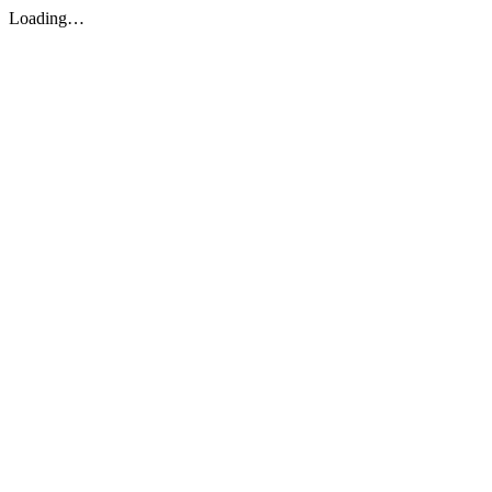
Loading…