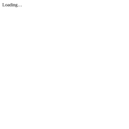
Loading…