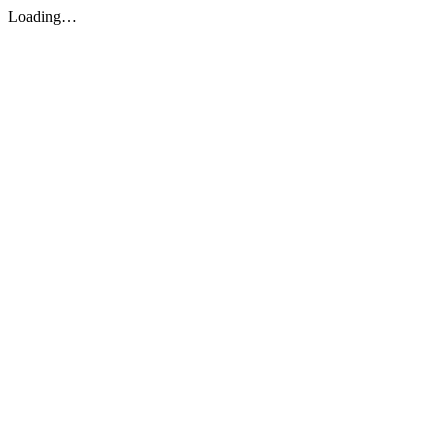
Loading…