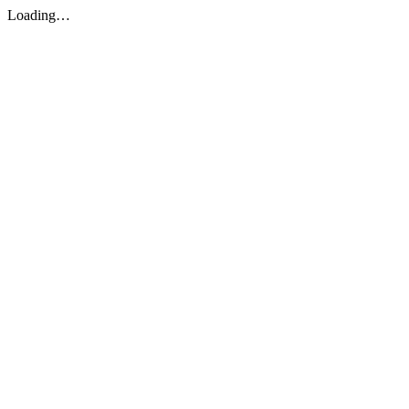
Loading…