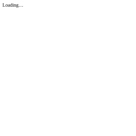
Loading…