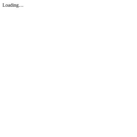
Loading…