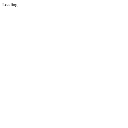
Loading…