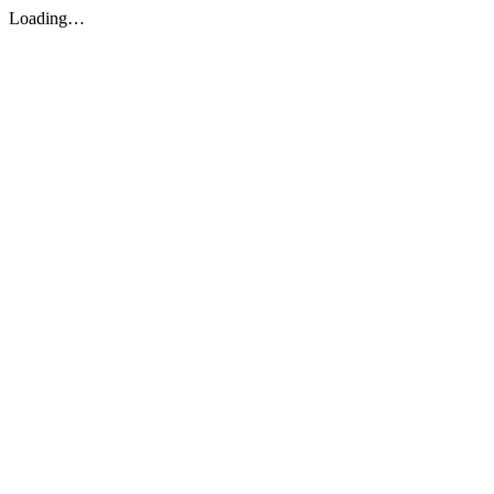
Loading…