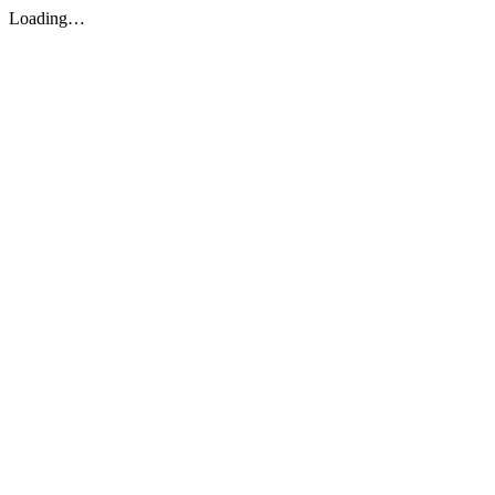
Loading…