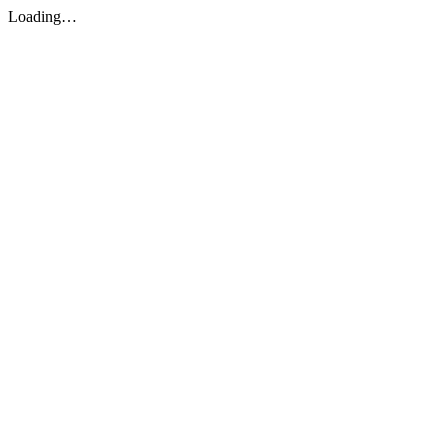
Loading…