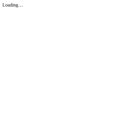
Loading…