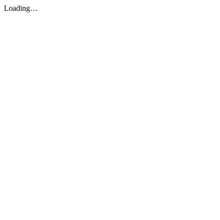
Loading…