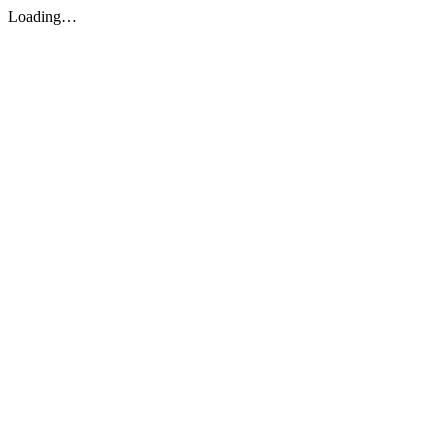
Loading…