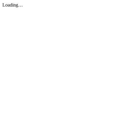
Loading…