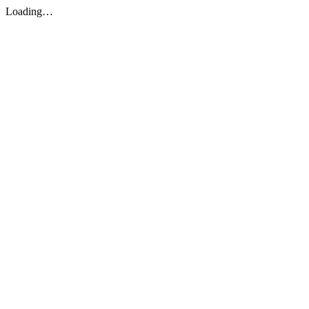
Loading…