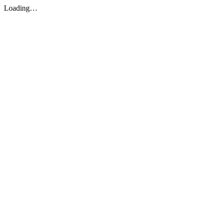
Loading…