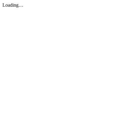
Loading…