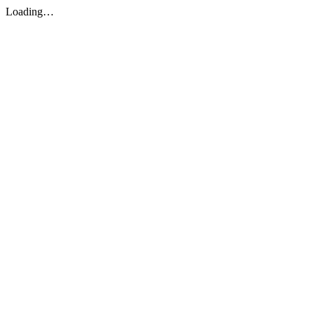
Loading…