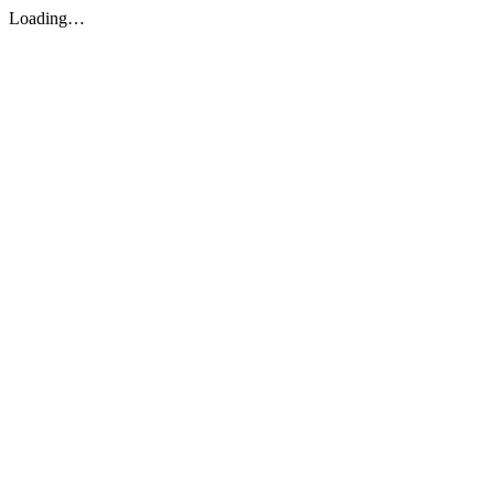
Loading…