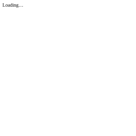
Loading…