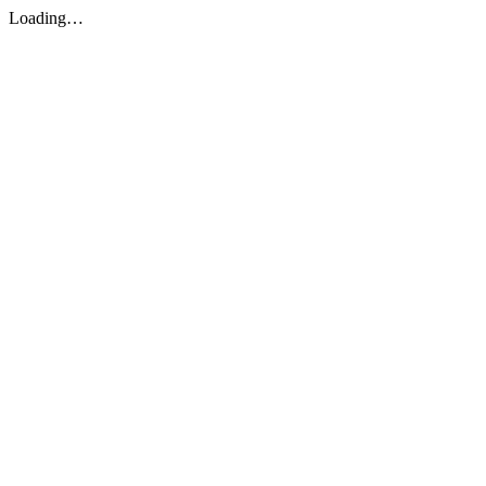
Loading…