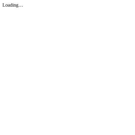
Loading…