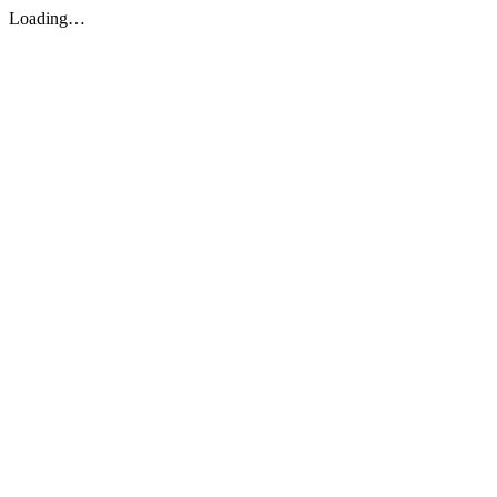
Loading…