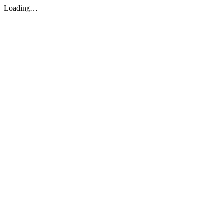
Loading…