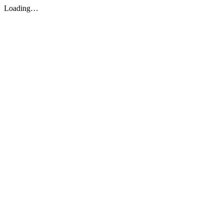
Loading…