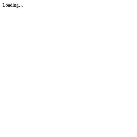
Loading…