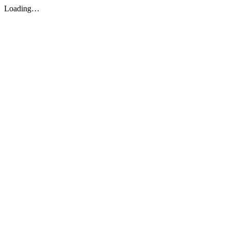
Loading…