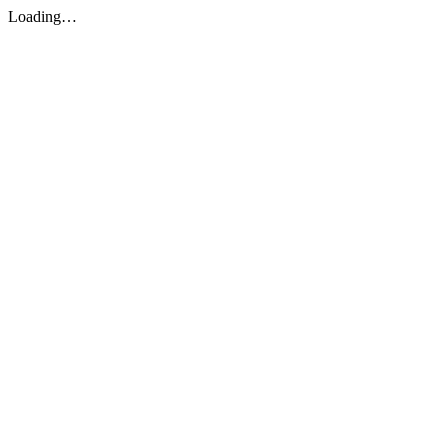
Loading…