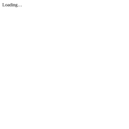
Loading…