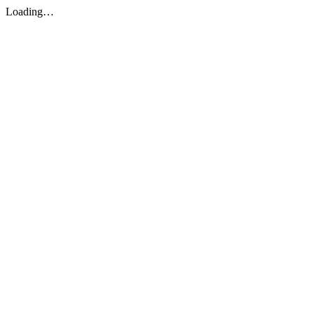
Loading…