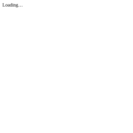
Loading…