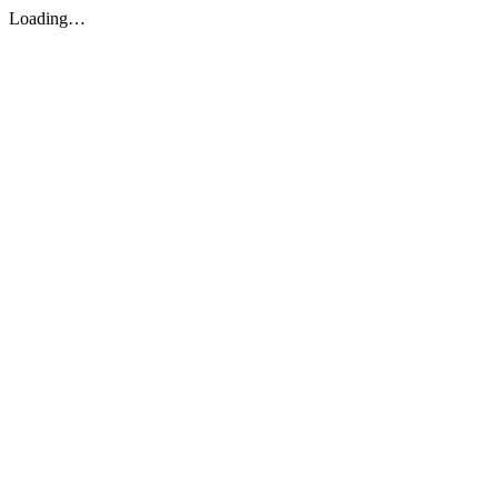
Loading…