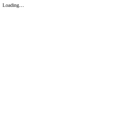
Loading…