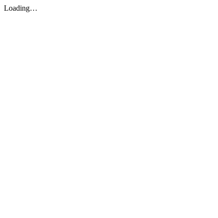
Loading…