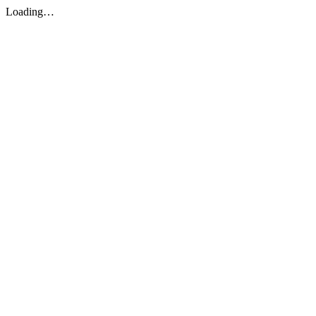
Loading…