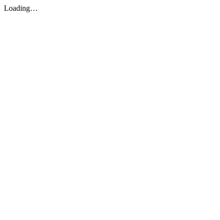
Loading…