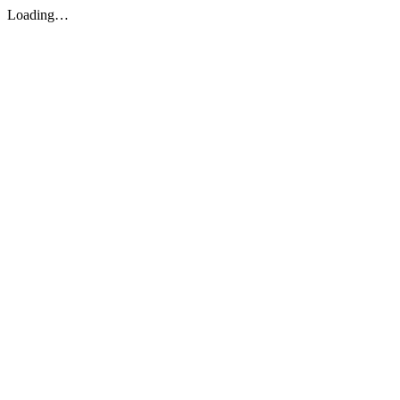
Loading…