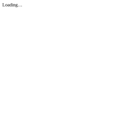
Loading…